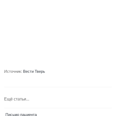
Источник:
Вести Тверь
Ещё статьи...
Письмо пациента