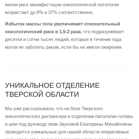
жизни риск манифестации онкологической патологии
возрастает до 8% и 37% соответственно.
Избыток массы тела увеличивает относительный
онкологический риск в 1,5-2 раза
, что подразумевает
десятки и сотни тысяч людей, которые в течение года
могли не заболеть раком, если бы не имели ожирения.
УНИКАЛЬНОЕ ОТДЕЛЕНИЕ
ТВЕРСКОЙ ОБЛАСТИ
Мы уже рассказывали, что на базе Тверского
онкологического диспансера в отделении патологии головы
и шеи под руководством Звуковой Екатерины Михайловны
проводятся уникальные для нашей области оперативные