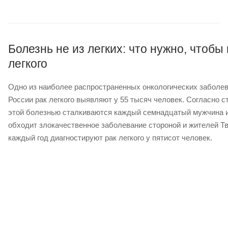
Болезнь не из легких: что нужно, чтобы
легкого
Одно из наиболее распространенных онкологических заболев
России рак легкого выявляют у 55 тысяч человек. Согласно ст
этой болезнью сталкиваются каждый семнадцатый мужчина и
обходит злокачественное заболевание стороной и жителей Тв
каждый год диагностируют рак легкого у пятисот человек.