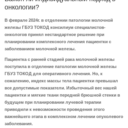
онкологии?
В феврале 2024г. в отделении патологии молочной
железы ГБУЗ ТОКОД консилиум специалистов-
онкологов принял нестандартное решение при
планировании комплексного лечения пациентки с
заболеванием молочной железы.
Пациентка с ранней стадией рака молочной железы
поступила в отделение патологии молочной железы
ГБУЗ ТОКОД для оперативного лечения. Но, к
сожалению, индекс массы тела пациентки превышал
все допустимые показатели. Избыточный вес нашей
пациентки и мягкие ткани передней брюшной стенки в
будущем при планировании лучевой терапии
приводили к невозможности проведения этого
важнейшего этапа в комплексном лечении опухолевого
заболевания.