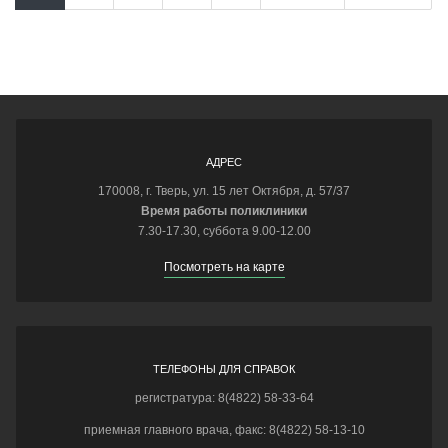
АДРЕС
170008, г. Тверь, ул. 15 лет Октября, д. 57/37
Время работы поликлиники
7.30-17.30, суббота 9.00-12.00
Посмотреть на карте
ТЕЛЕФОНЫ ДЛЯ СПРАВОК
регистратура: 8(4822) 58-33-64
приемная главного врача, факс: 8(4822) 58-13-10