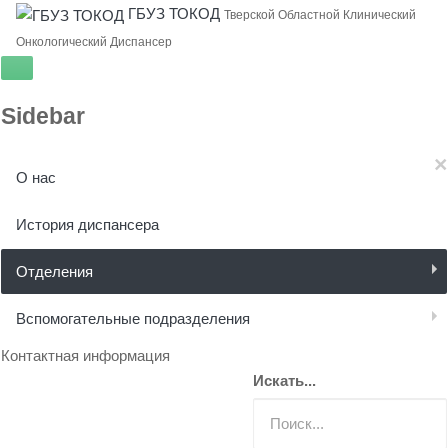
ГБУЗ ТОКОД
Тверской Областной Клинический
Онкологический Диспансер
Sidebar
×
О нас
История диспансера
Отделения
Вспомогательные подразделения
Контактная информация
Искать...