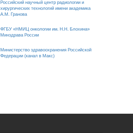
Российский научный центр радиологии и
хирургических технологий имени академика
А.М. Гранова
ФГБУ «НМИЦ онкологии им. Н.Н. Блохина»
Минздрава России
Министерство здравоохранения Российской
Федерации (канал в Макс)