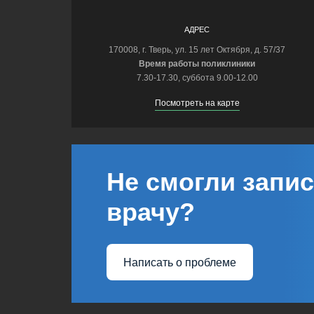
АДРЕС
170008, г. Тверь, ул. 15 лет Октября, д. 57/37
Время работы поликлиники
7.30-17.30, суббота 9.00-12.00
Посмотреть на карте
Не смогли запис
врачу?
Написать о проблеме