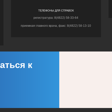
ТЕЛЕФОНЫ ДЛЯ СПРАВОК
регистратура: 8(4822) 58-33-64
приемная главного врача, факс: 8(4822) 58-13-10
аться к