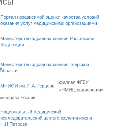
исы
Портал независимой оценки качества условий
оказания услуг медицинскими организациями
Министерство здравоохранения Российской
Федерации
Министерство здравоохранения Тверской
области
филиал ФГБУ
МНИОИ им. П.А. Герцена
«НМИЦ радиологии»
инздрава России
Национальный медицинский
исследовательский центр онкологии имени
Н.Н.Петрова