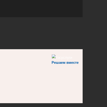
Решаем вместе