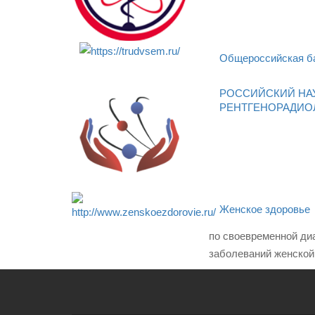
Общероссийская ба
РОССИЙСКИЙ НА
РЕНТГЕНОРАДИО
Женское здоровье
по своевременной ди
заболеваний женской