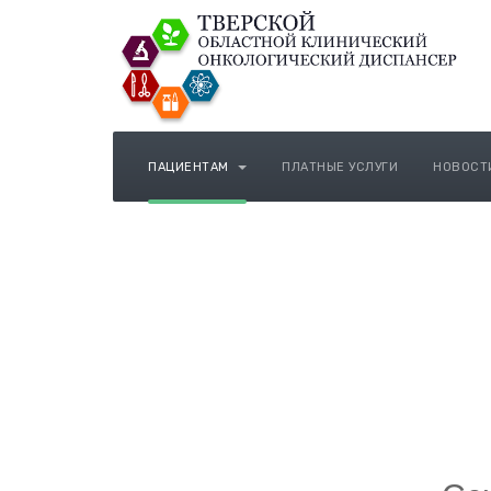
ПАЦИЕНТАМ
ПЛАТНЫЕ УСЛУГИ
НОВОСТ
Тверской областно