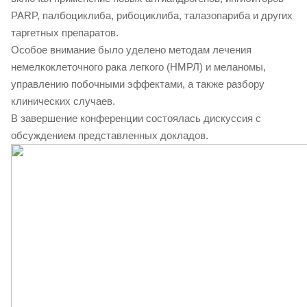
PARP, палбоциклиба, рибоциклиба, талазопариба и других
таргетных препаратов.
Особое внимание было уделено методам лечения
немелкоклеточного рака легкого (НМРЛ) и меланомы,
управлению побочными эффектами, а также разбору
клинических случаев.
В завершение конференции состоялась дискуссия с
обсуждением представленных докладов.