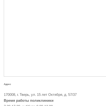
Адрес
170008, г. Тверь, ул. 15 лет Октября, д. 57/37
Время работы поликлиники