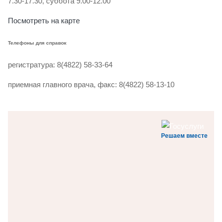
7.30-17.30, суббота 9.00-12.00
Посмотреть на карте
Телефоны для справок
регистратура: 8(4822) 58-33-64
приемная главного врача, факс: 8(4822) 58-13-10
Решаем вместе