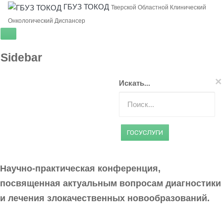
ГБУЗ ТОКОД
Тверской Областной Клинический
Онкологический Диспансер
Sidebar
×
Искать...
ГОСУСЛУГИ
Научно-практическая конференция,
посвященная актуальным вопросам диагностики
и лечения злокачественных новообразований.