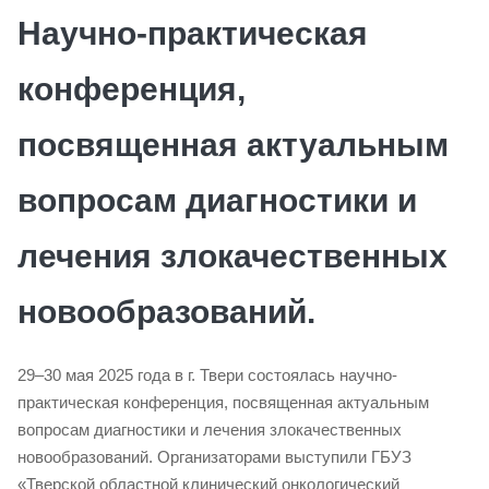
Научно-практическая
конференция,
посвященная актуальным
вопросам диагностики и
лечения злокачественных
новообразований.
29–30 мая 2025 года в г. Твери состоялась научно-
практическая конференция, посвященная актуальным
вопросам диагностики и лечения злокачественных
новообразований. Организаторами выступили ГБУЗ
«Тверской областной клинический онкологический