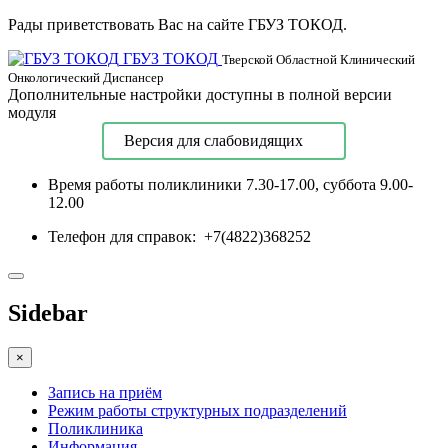
Рады приветствовать Вас на сайте ГБУЗ ТОКОД.
ГБУЗ ТОКОД
Тверской Областной Клинический
Онкологический Диспансер
Дополнительные настройки доступны в полной версии
модуля
Версия для слабовидящих
Время работы поликлиники
7.30-17.00, суббота 9.00-
12.00
Телефон для справок:
+7(4822)368252
Sidebar
×
Запись на приём
Режим работы структурных подразделений
Поликлиника
Информация