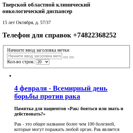
Тверской областной клинический
онкологический диспансер
15 лет Октября, д. 57/37
Телефон для справок +74822368252
Начните ввод заголовка метки
Кол-во строк:
4 февраля - Всемирный день
борьбы против рака
Памятка для пациентов «Рак: бояться или знать и
действовать?»
Рак - это общее название более чем 100 болезней,
которые могут поражать любой орган. Рак является