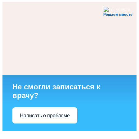
Решаем вместе
Не смогли записаться к
врачу?
Написать о проблеме