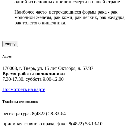
одной из основных причин смерти в нашей стране.
Наиболее часто встречающиеся формы рака - рак
молочной железы, рак кожи, рак легких, рак желудка,
рак толстого кишечника.
empty
Адрес
170008, г. Тверь, ул. 15 лет Октября, д. 57/37
Время работы поликлиники
7.30-17.30, суббота 9.00-12.00
Посмотреть на карте
Телефоны для справок
регистратура: 8(4822) 58-33-64
приемная главного врача, факс: 8(4822) 58-13-10